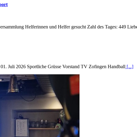
port
rsammlung Helferinnen und Helfer gesucht Zahl des Tages: 449 Liebe
01. Juli 2026 Sportliche Grüsse Vorstand TV Zofingen Handball
[...]