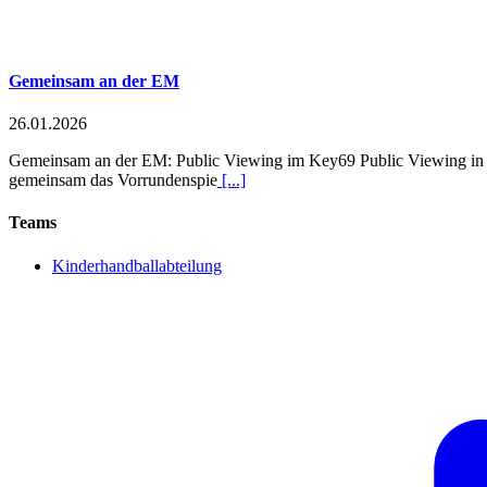
Gemeinsam an der EM
26.01.2026
Gemeinsam an der EM: Public Viewing im Key69 Public Viewing in der
gemeinsam das Vorrundenspie
[...]
Teams
Kinderhandballabteilung