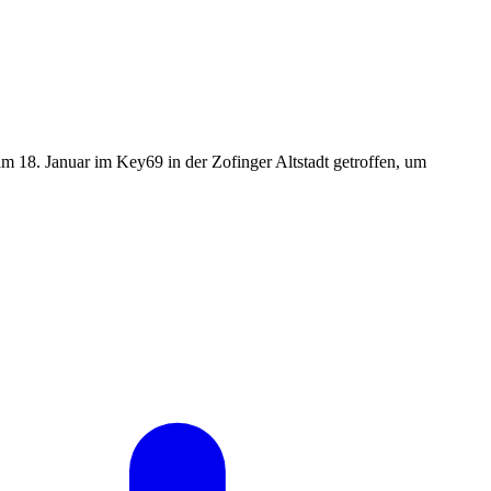
 18. Januar im Key69 in der Zofinger Altstadt getroffen, um