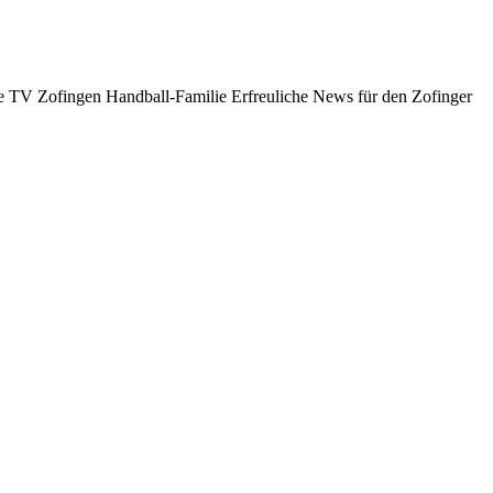
 TV Zofingen Handball-Familie Erfreuliche News für den Zofinger