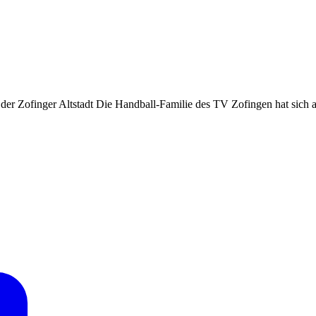
 Zofinger Altstadt Die Handball-Familie des TV Zofingen hat sich am