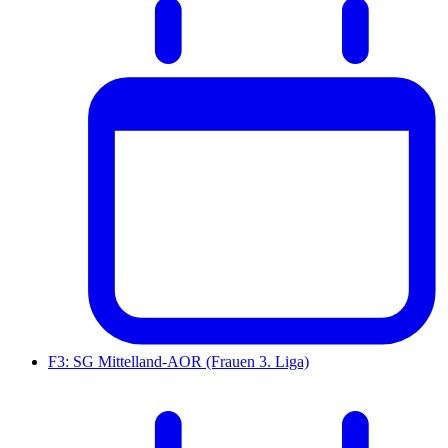
F3: SG Mittelland-AOR (Frauen 3. Liga)