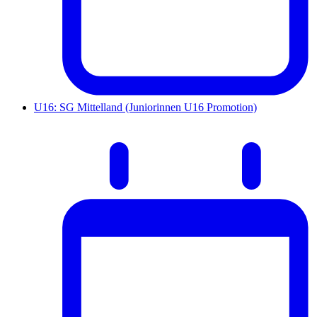
U16: SG Mittelland (Juniorinnen U16 Promotion)