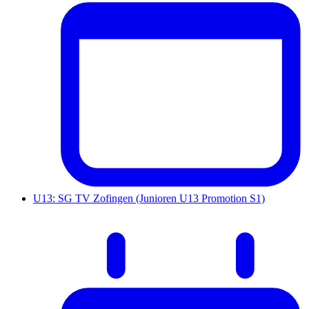
U13: SG TV Zofingen (Junioren U13 Promotion S1)