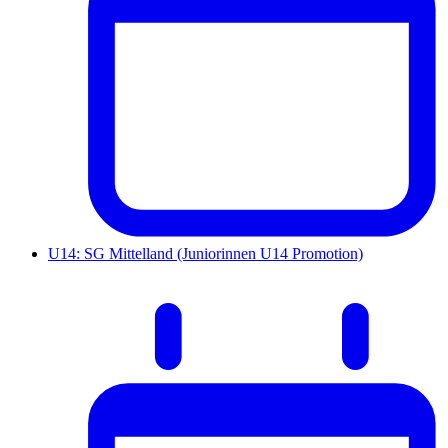
U14: SG Mittelland (Juniorinnen U14 Promotion)