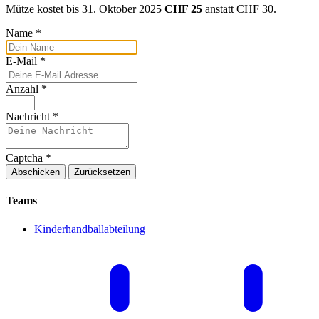
Mütze kostet bis 31. Oktober 2025
CHF 25
anstatt CHF 30.
Name
*
E-Mail
*
Anzahl
*
Nachricht
*
Captcha
*
Abschicken
Zurücksetzen
Teams
Kinderhandballabteilung