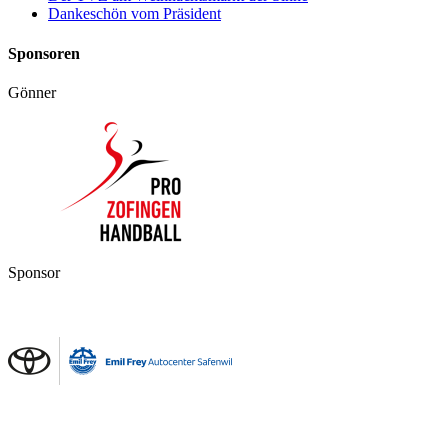
Dankeschön vom Präsident
Sponsoren
Gönner
Sponsor