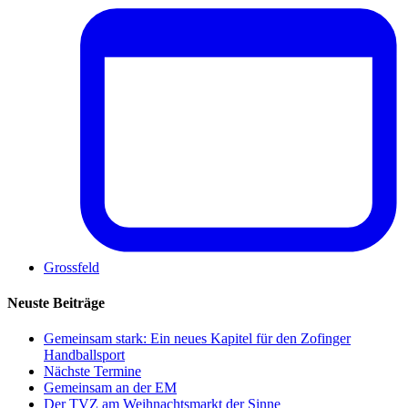
Grossfeld
Neuste Beiträge
Gemeinsam stark: Ein neues Kapitel für den Zofinger
Handballsport
Nächste Termine
Gemeinsam an der EM
Der TVZ am Weihnachtsmarkt der Sinne