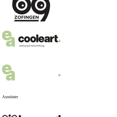
Ausrüster