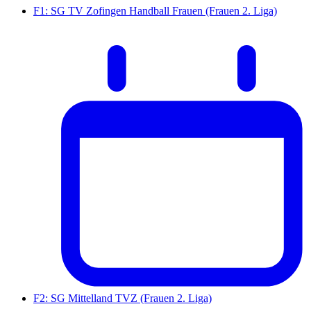
F1: SG TV Zofingen Handball Frauen (Frauen 2. Liga)
F2: SG Mittelland TVZ (Frauen 2. Liga)